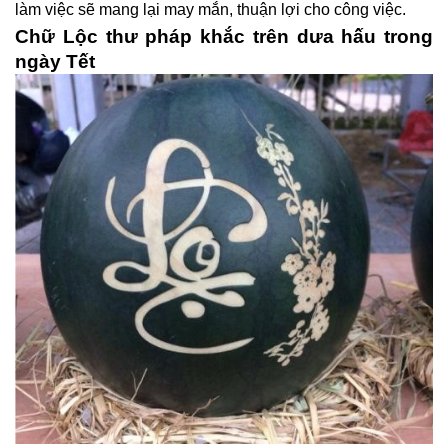
làm việc sẽ mang lại may mắn, thuận lợi cho công việc.
Chữ Lộc thư pháp khắc trên dưa hấu trong
ngày Tết