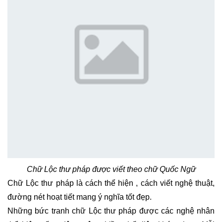
Chữ Lộc thư pháp được viết theo chữ Quốc Ngữ
Chữ Lộc thư pháp là cách thể hiện , cách viết nghệ thuật,
đường nét hoạt tiết mang ý nghĩa tốt đẹp.
Những bức tranh chữ Lộc thư pháp được các nghệ nhân