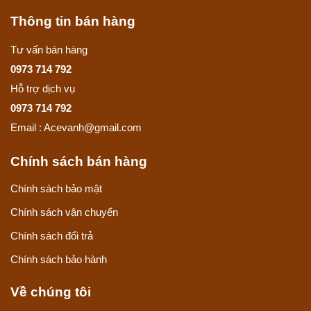
Thông tin bán hàng
Tư vấn bán hàng
0973 714 792
Hỗ trợ dịch vụ
0973 714 792
Email : Acevanh@gmail.com
Chính sách bán hàng
Chính sách bảo mật
Chính sách vận chuyển
Chính sách đổi trả
Chính sách bảo hành
Về chúng tôi