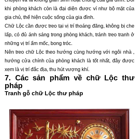
khi phòng khách còn là đại diện được ví như bộ mặt của
gia chủ, thể hiện cuộc sống của gia đình.
Chữ Lộc cần được treo tại vị trí thoáng đãng, không bị che
lấp, có đủ ánh sáng trong phòng khách, tránh treo tranh ở
những vị trí ẩm mốc, bong tróc.
Nên treo chữ Lộc theo hướng cùng hướng với ngôi nhà ,
hướng cửa chính của phòng khách là tốt nhất, đây được
xem là vị trí đắc địa, thu hút vượng khí.
7. Các sản phẩm về chữ Lộc thư
pháp
Tranh gỗ chữ Lộc thư pháp