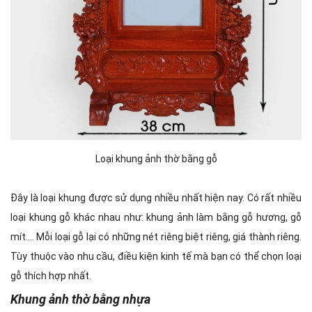
Loại khung ảnh thờ bằng gỗ
Đây là loại khung được sử dụng nhiều nhất hiện nay. Có rất nhiều
loại khung gỗ khác nhau như: khung ảnh làm bằng gỗ hương, gỗ
mít…. Mỗi loại gỗ lại có những nét riêng biệt riêng, giá thành riêng.
Tùy thuộc vào nhu cầu, điều kiện kinh tế mà bạn có thể chọn loại
gỗ thích hợp nhất.
Khung ảnh thờ bằng nhựa