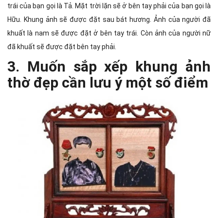
trái của bạn gọi là Tả. Mặt trời lặn sẽ ở bên tay phải của bạn gọi là
Hữu. Khung ảnh sẽ được đặt sau bát hương. Ảnh của người đã
khuất là nam sẽ được đặt ở bên tay trái. Còn ảnh của người nữ
đã khuất sẽ được đặt bên tay phải.
3. Muốn sắp xếp khung ảnh
thờ đẹp cần lưu ý một số điểm