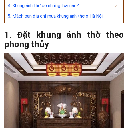
4. Khung ảnh thờ có những loại nào?
5. Mách bạn địa chỉ mua khung ảnh thờ ở Hà Nội
1. Đặt khung ảnh thờ theo
phong thủy