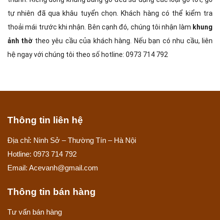
tự nhiên đã qua khâu tuyển chọn. Khách hàng có thể kiểm tra
thoải mái trước khi nhận. Bên cạnh đó, chúng tôi nhận làm
khung
ảnh thờ
theo yêu cầu của khách hàng. Nếu bạn có nhu cầu, liên
hệ ngay với chúng tôi theo số hotline: 0973 714 792
Thông tin liên hệ
Địa chỉ: Ninh Sở – Thường Tín – Hà Nội
Hotline: 0973 714 792
Email: Acevanh@gmail.com
Thông tin bán hàng
Tư vấn bán hàng