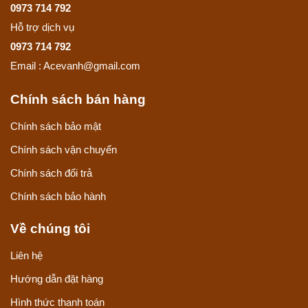
0973 714 792
Hỗ trợ dịch vụ
0973 714 792
Email : Acevanh@gmail.com
Chính sách bán hàng
Chính sách bảo mật
Chính sách vận chuyển
Chính sách đổi trả
Chính sách bảo hành
Về chúng tôi
Liên hệ
Hướng dẫn đặt hàng
Hình thức thanh toán