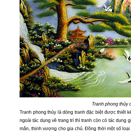
Tranh phong thủy c
Tranh phong thủy là dòng tranh đặc biệt được thiết k
ngoài tác dụng về trang trí thì tranh còn có tác dụng
mắn, thịnh vượng cho gia chủ. Đồng thời một số loại