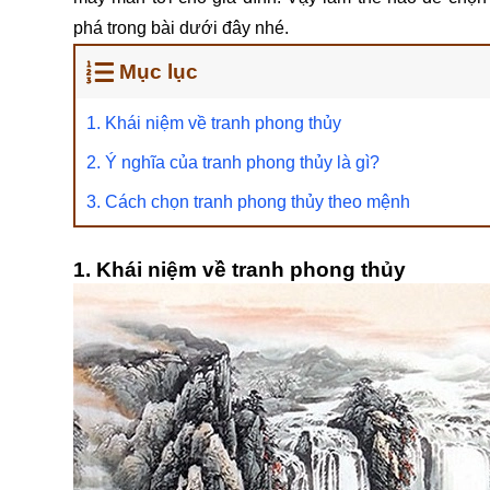
phá trong bài dưới đây nhé.
Mục lục
1. Khái niệm về tranh phong thủy
2. Ý nghĩa của tranh phong thủy là gì?
3. Cách chọn tranh phong thủy theo mệnh
1. Khái niệm về tranh phong thủy