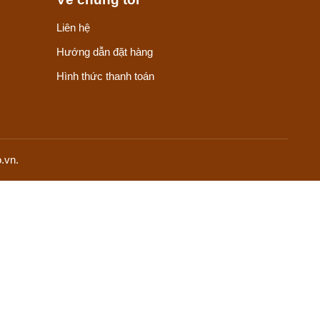
Liên hệ
Hướng dẫn đặt hàng
Hình thức thanh toán
.vn.