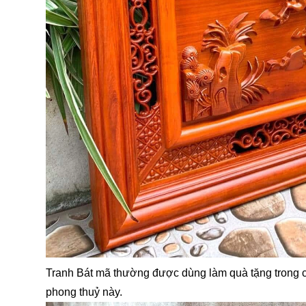
Tranh Bát mã thường được dùng làm quà tặng trong cá
phong thuỷ này.