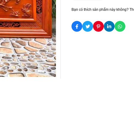
Bạn có thích sản phẩm này không? Th