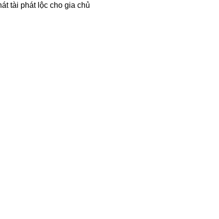
t tài phát lộc cho gia chủ