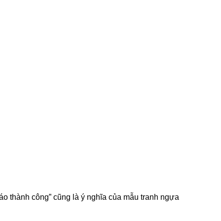
đáo thành công” cũng là ý nghĩa của mẫu tranh ngựa