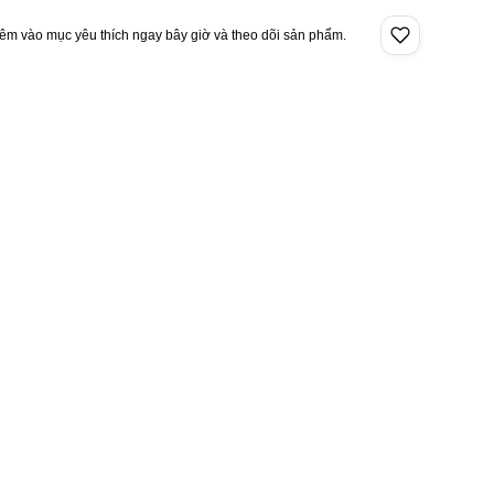
êm vào mục yêu thích ngay bây giờ và theo dõi sản phẩm.