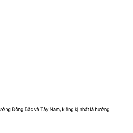
à hướng Đông Bắc và Tây Nam, kiêng kị nhất là hướng