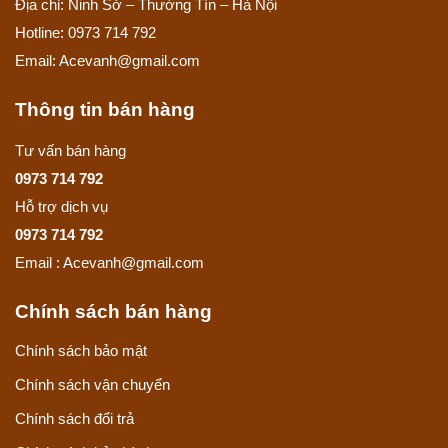
Địa chỉ: Ninh Sở – Thường Tín – Hà Nội
Hotline: 0973 714 792
Email: Acevanh@gmail.com
Thông tin bán hàng
Tư vấn bán hàng
0973 714 792
Hỗ trợ dịch vụ
0973 714 792
Email : Acevanh@gmail.com
Chính sách bán hàng
Chính sách bảo mật
Chính sách vận chuyển
Chính sách đổi trả