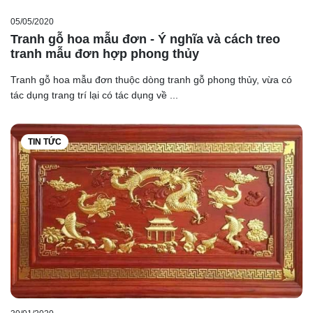
05/05/2020
Tranh gỗ hoa mẫu đơn - Ý nghĩa và cách treo
tranh mẫu đơn hợp phong thủy
Tranh gỗ hoa mẫu đơn thuộc dòng tranh gỗ phong thủy, vừa có
tác dụng trang trí lại có tác dụng về ...
TIN TỨC