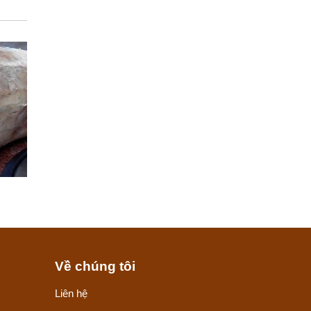
Về chúng tôi
Liên hệ