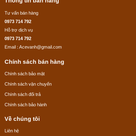
Thông tin bán hàng
Tư vấn bán hàng
0973 714 792
Hỗ trợ dịch vụ
0973 714 792
Email : Acevanh@gmail.com
Chính sách bán hàng
Chính sách bảo mật
Chính sách vận chuyển
Chính sách đổi trả
Chính sách bảo hành
Về chúng tôi
Liên hệ