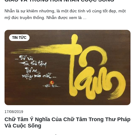
Nhẫn là sự khiêm nhường, là một đức tính vô cùng tốt đẹp, một
mỹ đức truyền thống. Nhẫn được xem là ...
TIN TỨC
17/08/2019
Chữ Tâm Ý Nghĩa Của Chữ Tâm Trong Thư Pháp
Và Cuộc Sống